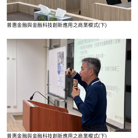
普惠金融與金融科技創新應用之商業模式(下)
普惠金融與金融科技創新應用之商業模式(下)