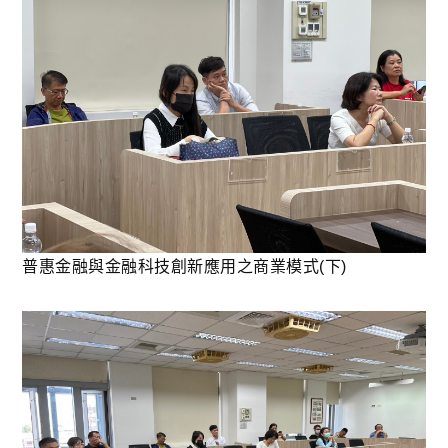
普惠金融與金融科技創新應用之商業模式(下)