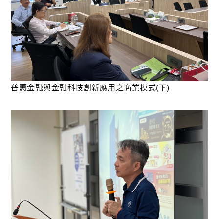
普惠金融與金融科技創新應用之商業模式(下)