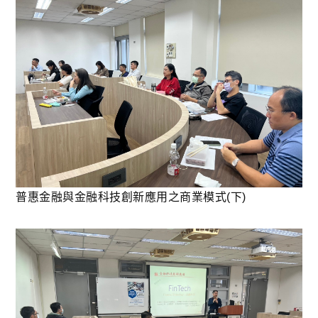
普惠金融與金融科技創新應用之商業模式(下)