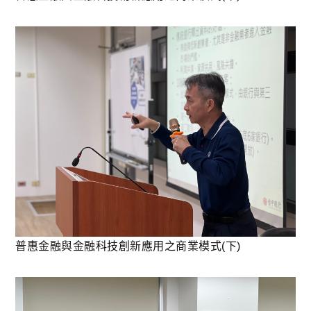
普惠金融與金融科技創新應用之商業模式(下)