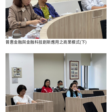
普惠金融與金融科技創新應用之商業模式(下)