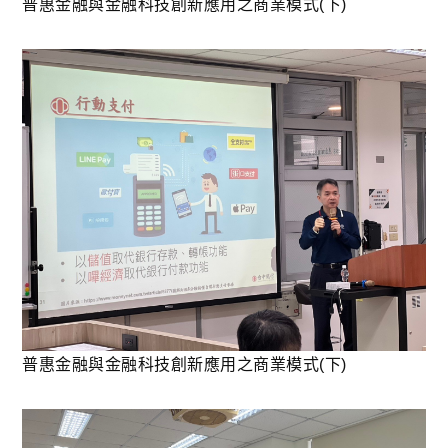
普惠金融與金融科技創新應用之商業模式(下)
普惠金融與金融科技創新應用之商業模式(下)