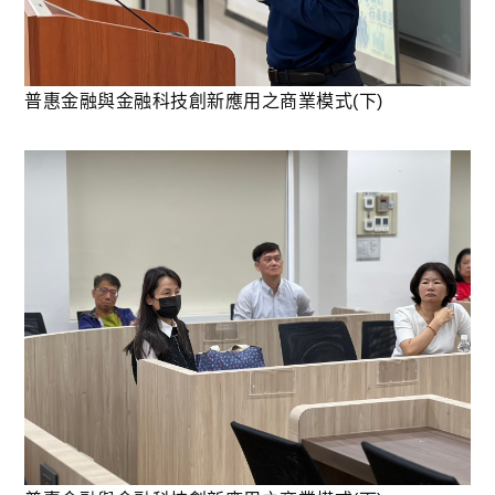
普惠金融與金融科技創新應用之商業模式(下)