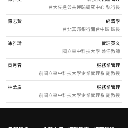
台大先進公共運輸研究中心 執行長
陳志賢
經濟學
台北富邦銀行南台中區 區長
凃雅玲
管理英文
國立臺中科技大學 兼任教師
黃月春
服務業管理
前國立臺中科技大學企業管理系 副教授
林孟眉
服務業管理
前國立臺中科技大學企業管理系 副教授