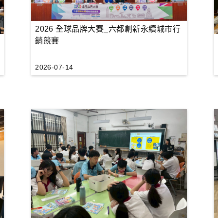
2026 全球品牌大賽_六都創新永續城市行
銷競賽
2026-07-14