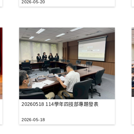
2026-05-20
20260518 114學年四技部專題發表
2026-05-18