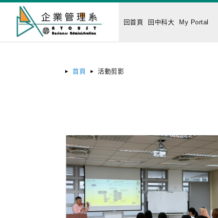
回首頁
回中科大
My Portal
首頁
活動剪影