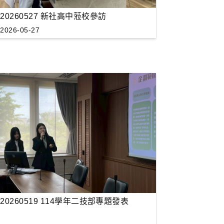
20260527 新社高中蒞校參訪
2026-05-27
20260519 114學年二技部專題發表