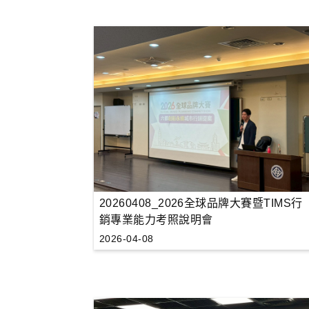
20260408_2026全球品牌大賽暨TIMS行
銷專業能力考照說明會
2026-04-08