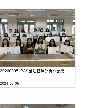
20260305 iPAS營運智慧分析師頒獎
2026-03-05