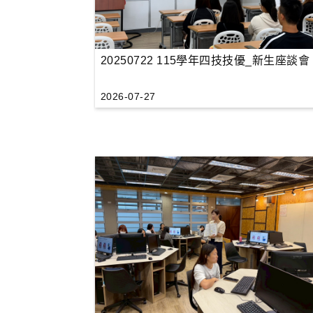
20250722 115學年四技技優_新生座談會
2026-07-27