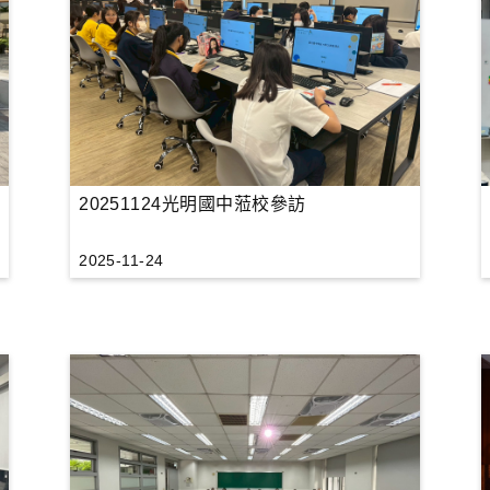
20251124光明國中蒞校參訪
2025-11-24