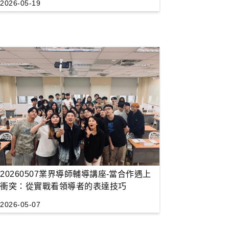
2026-05-19
20260507業界導師輔導講座-當合作遇上
衝突：從實戰看領導者的表達技巧
2026-05-07