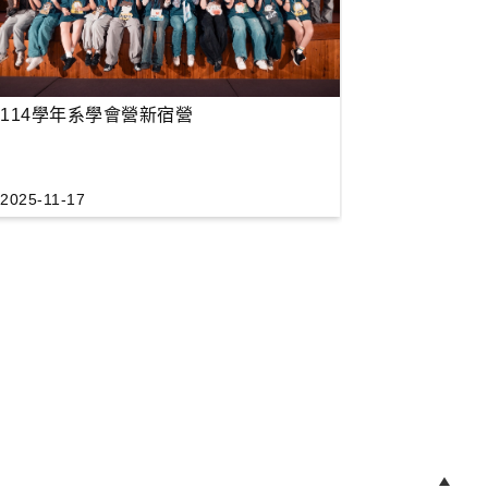
114學年系學會營新宿營
2025-11-17