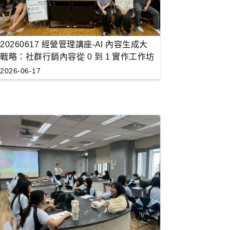
20260617 經營管理講座-AI 內容生成大
戰略：社群行銷內容從 0 到 1 實作工作坊
2026-06-17