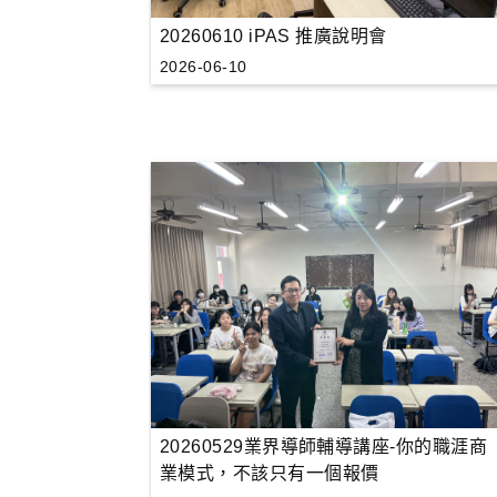
20260610 iPAS 推廣說明會
2026-06-10
20260529業界導師輔導講座-你的職涯商
業模式，不該只有一個報價