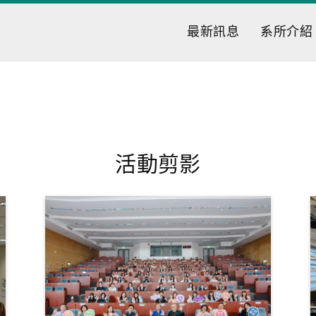
最新訊息
系所介紹
活動剪影