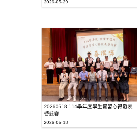
2026-05-29
20260518 114學年度學生實習心得發表
暨競賽
2026-05-18