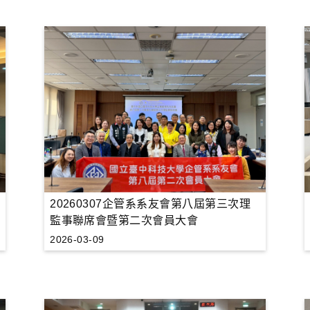
20260307企管系系友會第八屆第三次理
監事聯席會暨第二次會員大會
2026-03-09