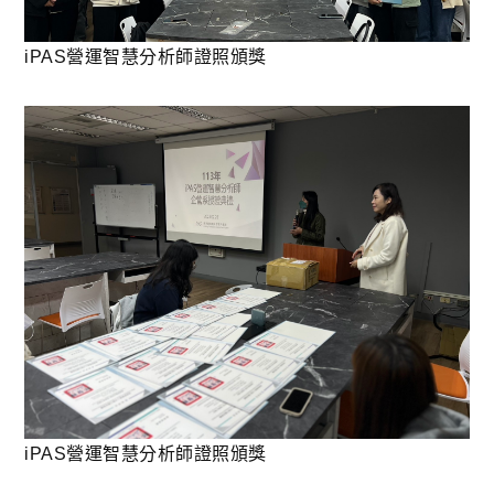
iPAS營運智慧分析師證照頒獎
iPAS營運智慧分析師證照頒獎