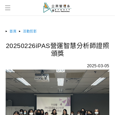
首頁
活動剪影
20250226iPAS營運智慧分析師證照
頒獎
2025-03-05