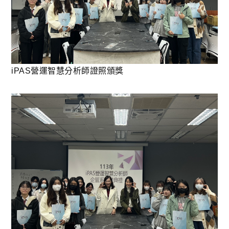
iPAS營運智慧分析師證照頒獎