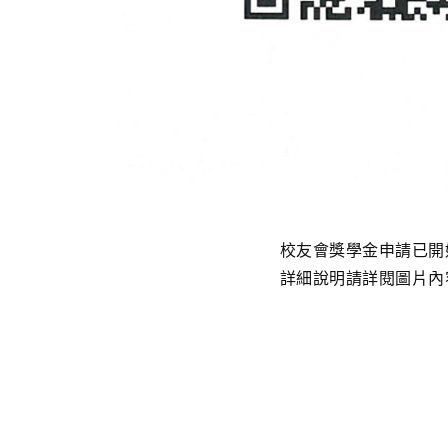
校友會獎學金申請已開
詳細說明請詳閱圖片內容