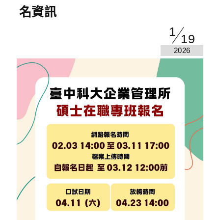
名資訊
1
19
2026