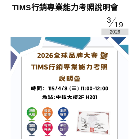
TIMS行銷專業能力考照說明會
3
19
2026