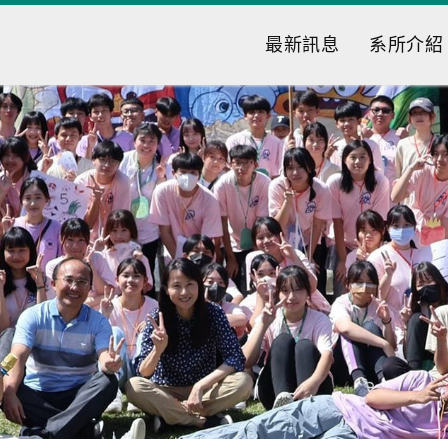
最新訊息
系所介紹