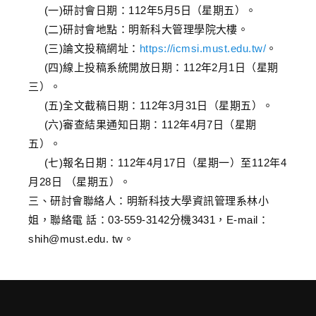
(一)研討會日期：112年5月5日（星期五）。
(二)研討會地點：明新科大管理學院大樓。
(三)論文投稿網址：
https://icmsi.must.edu.tw/
。
(四)線上投稿系統開放日期：112年2月1日（星期
三）。
(五)全文截稿日期：112年3月31日（星期五）。
(六)審查結果通知日期：112年4月7日（星期
五）。
(七)報名日期：112年4月17日（星期一）至112年4
月28日 （星期五）。
三、研討會聯絡人：明新科技大學資訊管理系林小
姐，聯絡電 話：03-559-3142分機3431，E-mail：
shih@must.edu. tw。