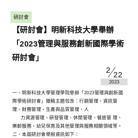
研討會
【研討會】明新科技大學舉辦
「2023管理與服務創新國際學術
研討會」
2
22
2023
一、明新科技大學管理學院舉辦「2023管理與創新國
際學術研討會」徵稿主題包含：行銷管理、資訊管
理、財務管理、生產與品質管理、人
力資源管理、研發管理、休閒管理、餐旅管 理、
樂齡服務、幼兒保育及其他管理與服務相關領域等。
二、本屆研討會舉辦資訊如下：