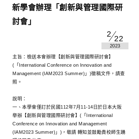
新學會辦理「創新與管理國際研
討會」
2
22
2023
主旨：檢送本會辦理【創新與管理國際研討會】
(「International Conference on Innovation and
Management (IAM2023 Summer)」)徵稿文件，請查
照。
說明：
一、本學會僅訂於民國112年7月11-14日於日本大阪
舉辦【創新與管理國際研討會】(「International
Conference on Innovation and Management
(IAM2023 Summer)」)，敬請 轉知並鼓勵貴校師生踴