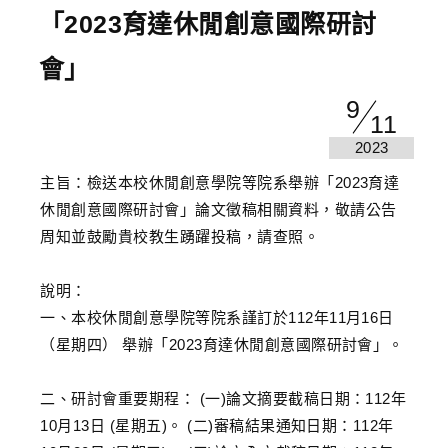
「2023育達休閒創意國際研討
會」
9
11
2023
主旨：檢送本校休閒創意學院等院系舉辦「2023育達
休閒創意國際研討會」論文徵稿相關資料，敬請公告
周知並鼓勵貴校教生踴躍投稿，請查照。
說明：
一、本校休閒創意學院等院系謹訂於112年11月16日
（星期四） 舉辦「2023育達休閒創意國際研討會」。
二、研討會重要期程： (一)論文摘要截稿日期：112年
10月13日 (星期五)。 (二)審稿結果通知日期：112年