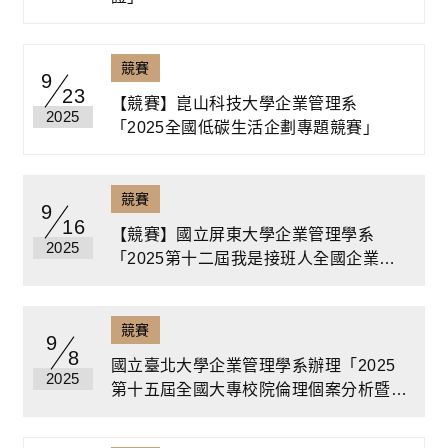
競賽
9
23
【競賽】崑山科技大學企業管理系
2025
「2025全國低碳生活企劃專題競賽」
競賽
9
16
【競賽】國立屏東大學企業管理學系
2025
「2025第十二屆我是接班人全國企業創
新競賽」
競賽
9
8
國立臺北大學企業管理學系辦理「2025
2025
第十五屆全國大專校院倫理個案分析暨微
電影競賽」